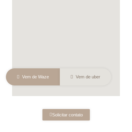
Vem de Waze
Vem de uber
Solicitar contato