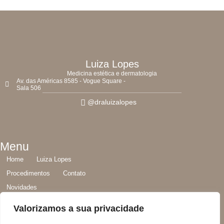
Luiza Lopes
Medicina estética e dermatologia
Av. das Américas 8585 - Vogue Square -
Sala 506
@draluizalopes
Menu
Home
Luiza Lopes
Procedimentos
Contato
Novidades
Valorizamos a sua privacidade