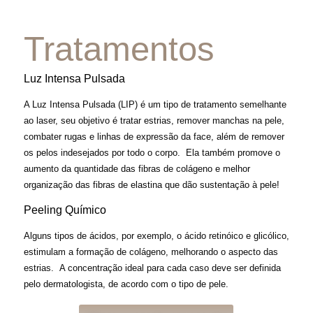
Tratamentos
Luz Intensa Pulsada
A Luz Intensa Pulsada (LIP) é um tipo de tratamento semelhante
ao laser, seu objetivo é tratar estrias, remover manchas na pele,
combater rugas e linhas de expressão da face, além de remover
os pelos indesejados por todo o corpo. Ela também promove o
aumento da quantidade das fibras de colágeno e melhor
organização das fibras de elastina que dão sustentação à pele!
Peeling Químico
Alguns tipos de ácidos, por exemplo, o ácido retinóico e glicólico,
estimulam a formação de colágeno, melhorando o aspecto das
estrias. A concentração ideal para cada caso deve ser definida
pelo dermatologista, de acordo com o tipo de pele.