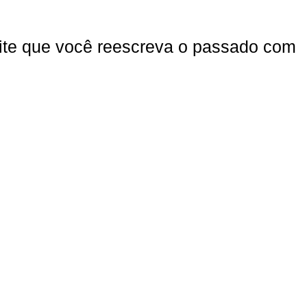
ite que você reescreva o passado com